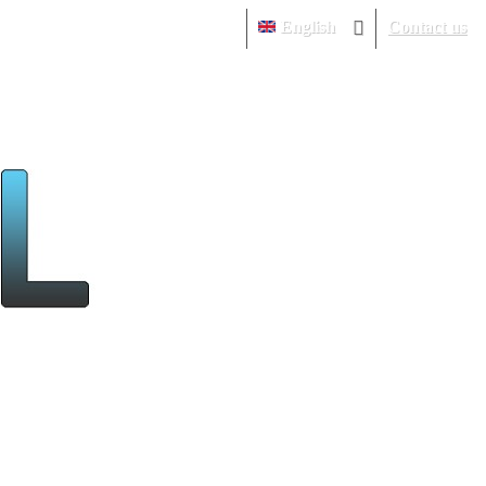
English
Contact us